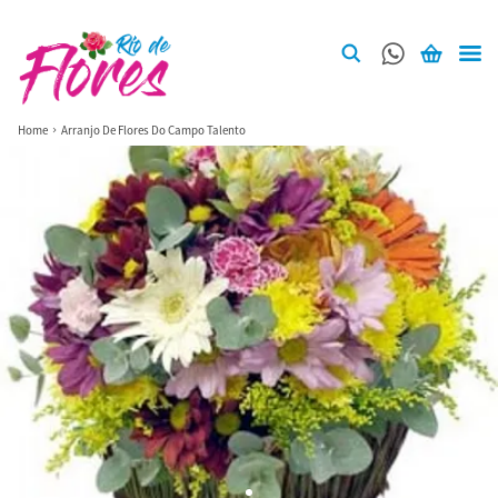
Home
Arranjo De Flores Do Campo Talento