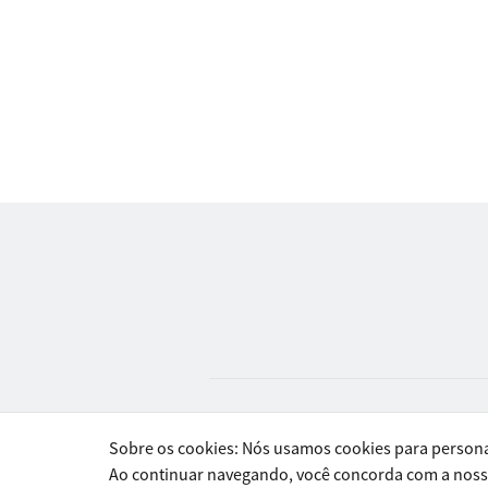
Sobre os cookies: Nós usamos cookies para personal
Ao continuar navegando, você concorda com a nos