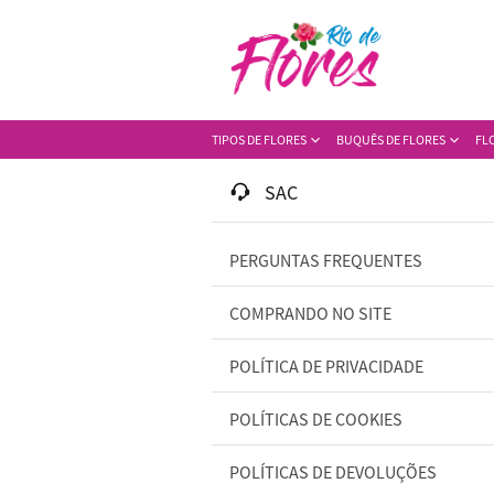
TIPOS DE FLORES
BUQUÊS DE FLORES
FL
SAC
PERGUNTAS FREQUENTES
COMPRANDO NO SITE
POLÍTICA DE PRIVACIDADE
POLÍTICAS DE COOKIES
POLÍTICAS DE DEVOLUÇÕES