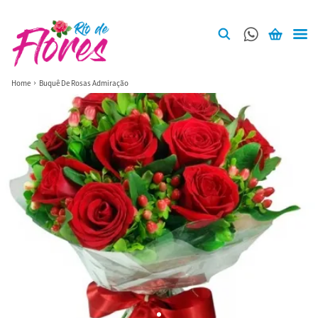
Home
Buquê De Rosas Admiração