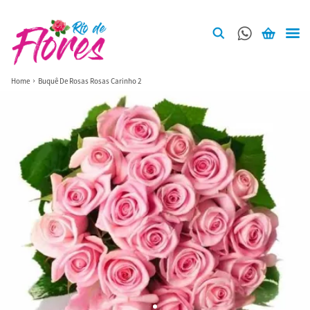
Home
Buquê De Rosas Rosas Carinho 2