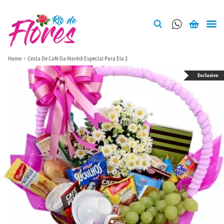
Home
Cesta De Café Da Manhã Especial Para Ela 2
Exclusivo