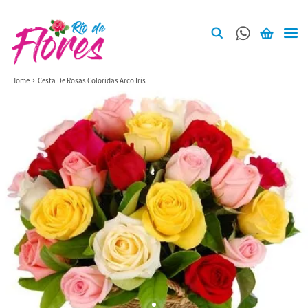
Home
Cesta De Rosas Coloridas Arco Iris