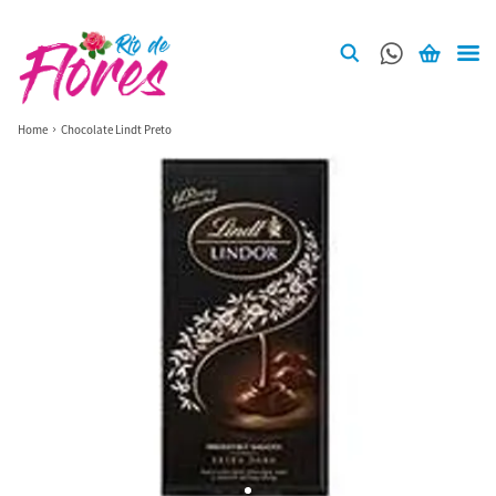
Home
Chocolate Lindt Preto