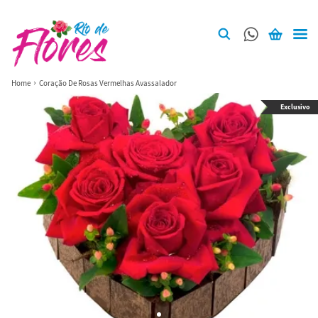
Home
Coração De Rosas Vermelhas Avassalador
Exclusivo