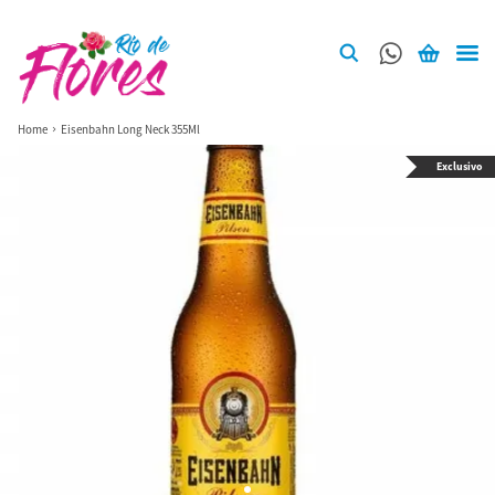
Home
Eisenbahn Long Neck 355Ml
Exclusivo